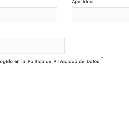
Apellidos:
*
cogido en la Política de Privacidad de Datos