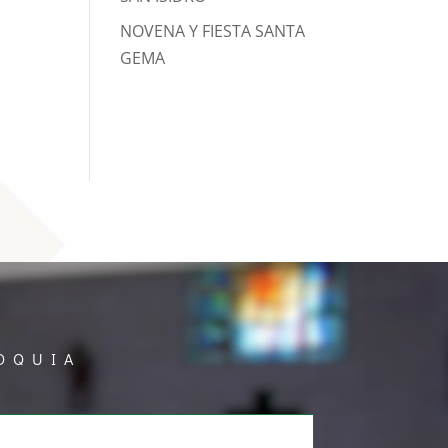
NOVENA Y FIESTA SANTA
GEMA
OQUIA