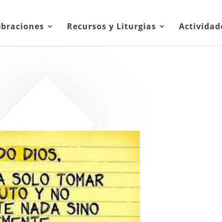
ebraciones
Recursos y Liturgias
Actividad