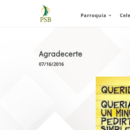
Parroquia
Cel
Agradecerte
07/16/2016