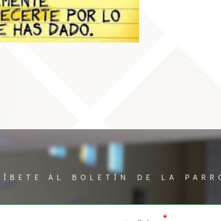
RÍBETE AL BOLETÍN DE LA PARR
*