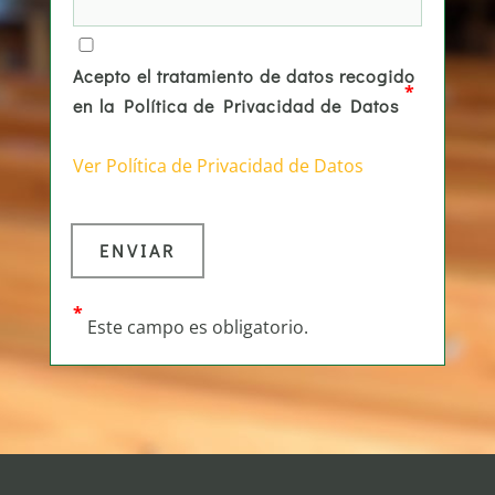
Acepto el tratamiento de datos recogido
*
en la Política de Privacidad de Datos
Ver Política de Privacidad de Datos
*
Este campo es obligatorio.