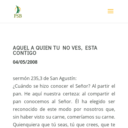
AQUEL A QUIEN TU NO VES, ESTA
CONTIGO
04/05/2008
sermón 235,3 de San Agustín:
¿Cuándo se hizo conocer el Señor? Al partir el
pan. He aquí nuestra certeza: al compartir el
pan conocemos al Señor. Él ha elegido ser
reconocido de este modo por nosotros que,
sin haber visto su carne, comeríamos su carne.
Quienquiera que tú seas, tú que crees, que te