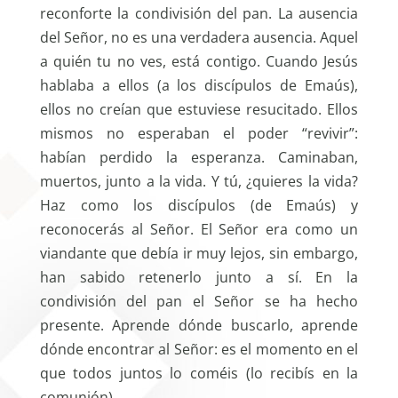
reconforte la condivisión del pan. La ausencia
del Señor, no es una verdadera ausencia. Aquel
a quién tu no ves, está contigo. Cuando Jesús
hablaba a ellos (a los discípulos de Emaús),
ellos no creían que estuviese resucitado. Ellos
mismos no esperaban el poder “revivir”:
habían perdido la esperanza. Caminaban,
muertos, junto a la vida. Y tú, ¿quieres la vida?
Haz como los discípulos (de Emaús) y
reconocerás al Señor. El Señor era como un
viandante que debía ir muy lejos, sin embargo,
han sabido retenerlo junto a sí. En la
condivisión del pan el Señor se ha hecho
presente. Aprende dónde buscarlo, aprende
dónde encontrar al Señor: es el momento en el
que todos juntos lo coméis (lo recibís en la
comunión).