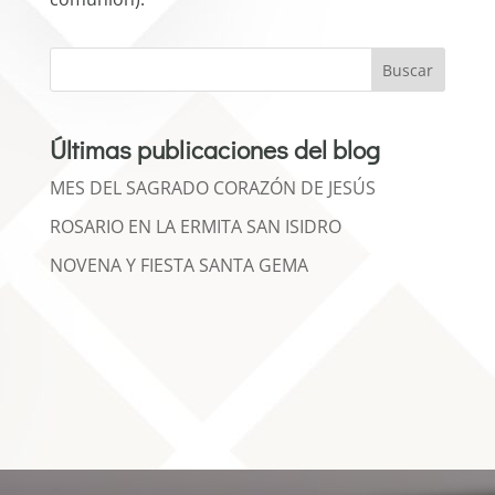
Buscar
Últimas publicaciones del blog
MES DEL SAGRADO CORAZÓN DE JESÚS
ROSARIO EN LA ERMITA SAN ISIDRO
NOVENA Y FIESTA SANTA GEMA