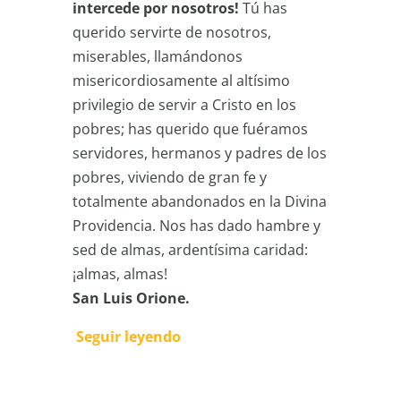
intercede por nosotros!
Tú has
querido servirte de nosotros,
miserables, llamándonos
misericordiosamente al altísimo
privilegio de servir a Cristo en los
pobres; has querido que fuéramos
servidores, hermanos y padres de los
pobres, viviendo de gran fe y
totalmente abandonados en la Divina
Providencia. Nos has dado hambre y
sed de almas, ardentísima caridad:
¡almas, almas!
San Luis Orione.
Seguir leyendo