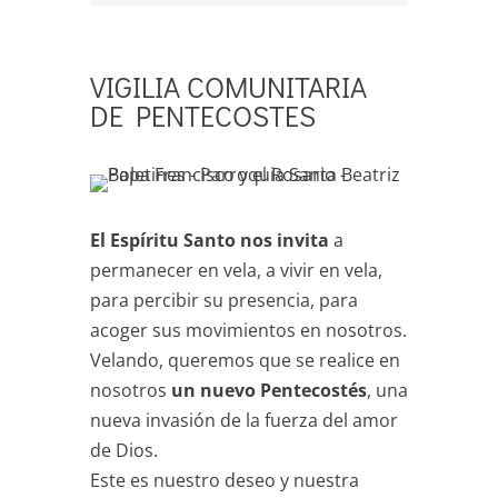
VIGILIA COMUNITARIA
DE PENTECOSTES
El Espíritu Santo nos invita
a
permanecer en vela, a vivir en vela,
para percibir su presencia, para
acoger sus movimientos en nosotros.
Velando, queremos que se realice en
nosotros
un nuevo Pentecostés
, una
nueva invasión de la fuerza del amor
de Dios.
Este es nuestro deseo y nuestra