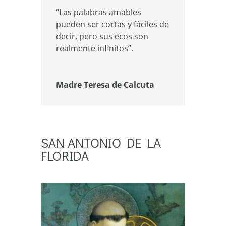
“Las palabras amables
pueden ser cortas y fáciles de
decir, pero sus ecos son
realmente infinitos”.
Madre Teresa de Calcuta
SAN ANTONIO DE LA
FLORIDA