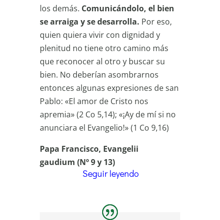
los demás.
Comunicándolo, el bien
se arraiga y se desarrolla.
Por eso,
quien quiera vivir con dignidad y
plenitud no tiene otro camino más
que reconocer al otro y buscar su
bien. No deberían asombrarnos
entonces algunas expresiones de san
Pablo: «El amor de Cristo nos
apremia» (2 Co 5,14); «¡Ay de mí si no
anunciara el Evangelio!» (1 Co 9,16)
Papa Francisco, Evangelii
gaudium (Nº 9 y 13)
Seguir leyendo