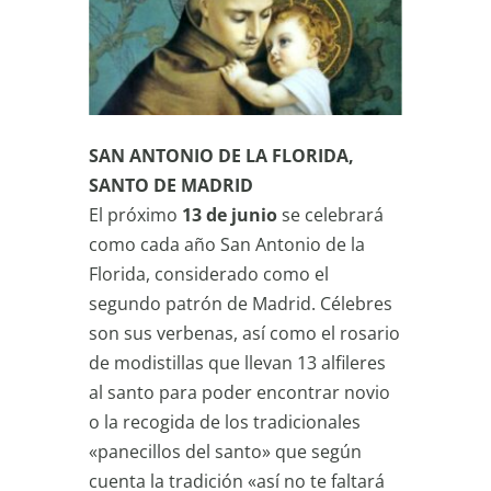
SAN ANTONIO DE LA FLORIDA,
SANTO DE MADRID
El próximo
13 de junio
se celebrará
como cada año San Antonio de la
Florida, considerado como el
segundo patrón de Madrid. Célebres
son sus verbenas, así como el rosario
de modistillas que llevan 13 alfileres
al santo para poder encontrar novio
o la recogida de los tradicionales
«panecillos del santo» que según
cuenta la tradición «así no te faltará