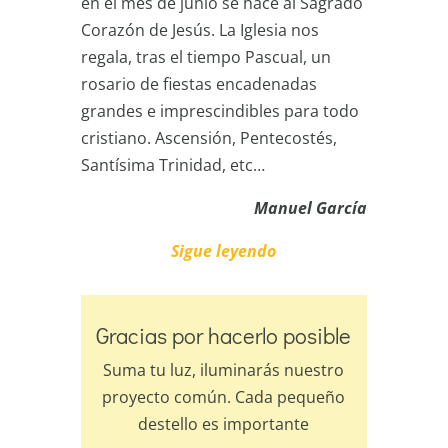
en el mes de junio se hace al Sagrado
Corazón de Jesús. La Iglesia nos
regala, tras el tiempo Pascual, un
rosario de fiestas encadenadas
grandes e imprescindibles para todo
cristiano. Ascensión, Pentecostés,
Santísima Trinidad, etc…
Manuel García
Sigue leyendo
Gracias por hacerlo posible
Suma tu luz, iluminarás nuestro
proyecto común. Cada pequeño
destello es importante