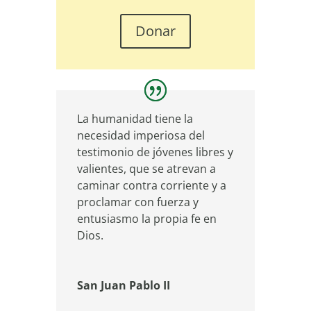
Donar
La humanidad tiene la
necesidad imperiosa del
testimonio de jóvenes libres y
valientes, que se atrevan a
caminar contra corriente y a
proclamar con fuerza y
entusiasmo la propia fe en
Dios.
San Juan Pablo II