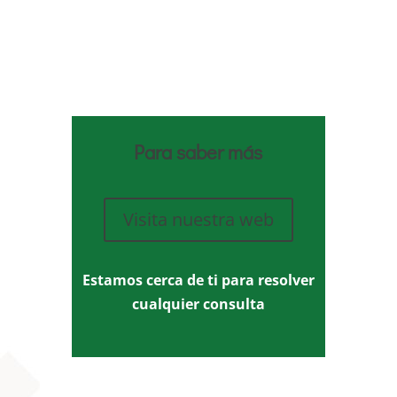
Para saber más
Visita nuestra web
Estamos cerca de ti para resolver
cualquier consulta