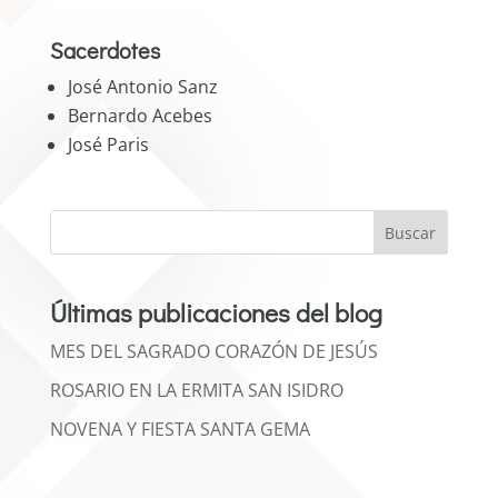
Sacerdotes
José Antonio Sanz
Bernardo Acebes
José Paris
Buscar
Últimas publicaciones del blog
MES DEL SAGRADO CORAZÓN DE JESÚS
ROSARIO EN LA ERMITA SAN ISIDRO
NOVENA Y FIESTA SANTA GEMA