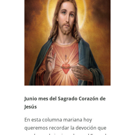
Junio mes del Sagrado Corazón de
Jesús
En esta columna mariana hoy
queremos recordar la devoción que