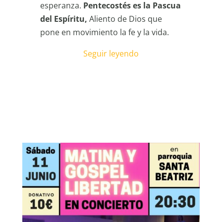
esperanza.
Pentecostés es la Pascua
del Espíritu,
Aliento de Dios que
pone en movimiento la fe y la vida.
Seguir leyendo