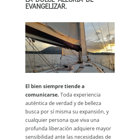
EVANGELIZAR.
El bien siempre tiende a
comunicarse.
Toda experiencia
auténtica de verdad y de belleza
busca por sí misma su expansión, y
cualquier persona que viva una
profunda liberación adquiere mayor
sensibilidad ante las necesidades de