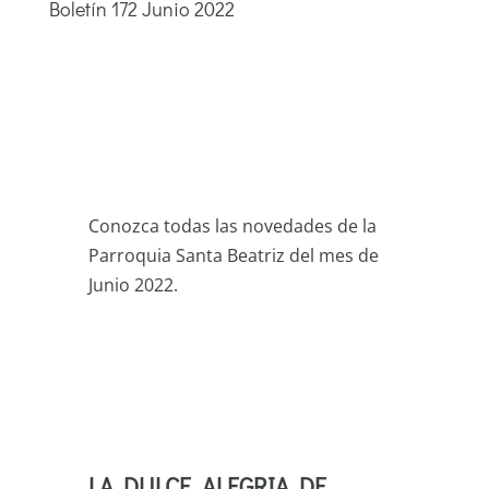
Boletín 172 Junio 2022
Conozca todas las novedades de la
Parroquia Santa Beatriz del mes de
Junio 2022.
LA DULCE ALEGRIA DE