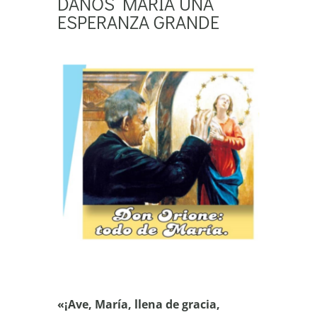
DANOS MARIA UNA
ESPERANZA GRANDE
«¡Ave, María, llena de gracia,