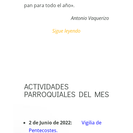
pan para todo el año».
Antonio Vaquerizo
Sigue leyendo
ACTIVIDADES
PARROQUIALES DEL MES
2 de Junio de 2022:
Vigilia de
Pentecostes.