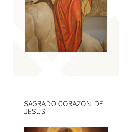
SAGRADO CORAZON DE
JESUS