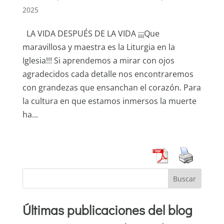
2025
LA VIDA DESPUÉS DE LA VIDA ¡¡¡Que
maravillosa y maestra es la Liturgia en la
Iglesia!!! Si aprendemos a mirar con ojos
agradecidos cada detalle nos encontraremos
con grandezas que ensanchan el corazón. Para
la cultura en que estamos inmersos la muerte
ha...
Buscar
Últimas publicaciones del blog