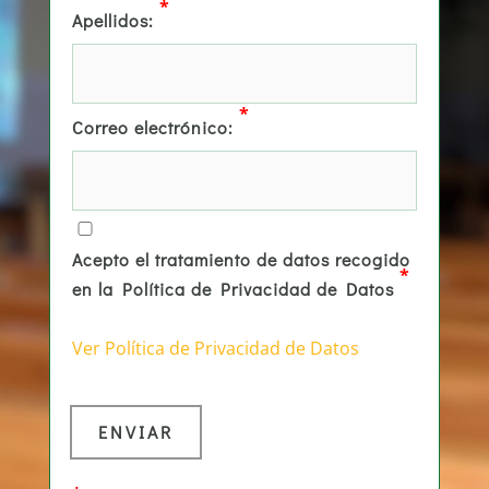
*
Apellidos:
*
Correo electrónico:
Acepto el tratamiento de datos recogido
*
en la Política de Privacidad de Datos
Ver Política de Privacidad de Datos