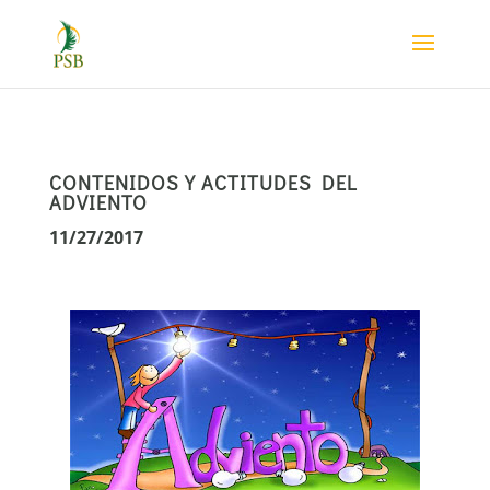
CONTENIDOS Y ACTITUDES DEL
ADVIENTO
11/27/2017