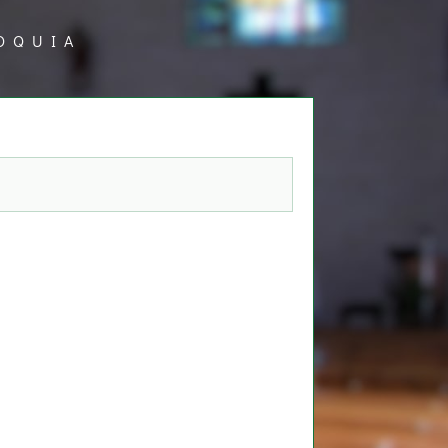
OQUIA