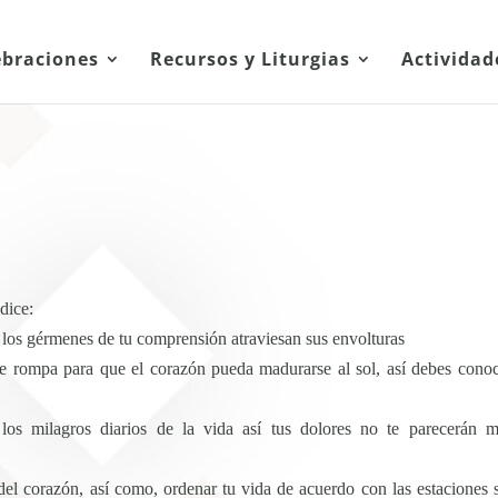
ebraciones
Recursos y Liturgias
Actividad
dice:
s los gérmenes de tu comprensión atraviesan sus envolturas
 se rompa para que el corazón pueda madurarse al sol, así debes conoc
los milagros diarios de la vida así tus dolores no te parecerán 
s del corazón, así como, ordenar tu vida de acuerdo con las estaciones 