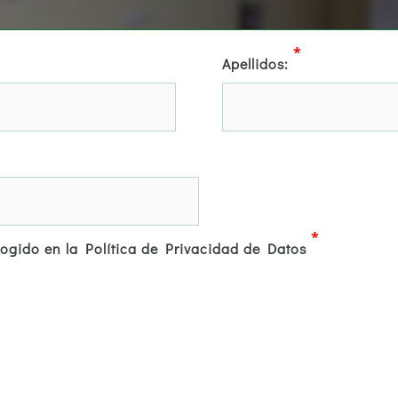
*
Apellidos:
*
cogido en la Política de Privacidad de Datos