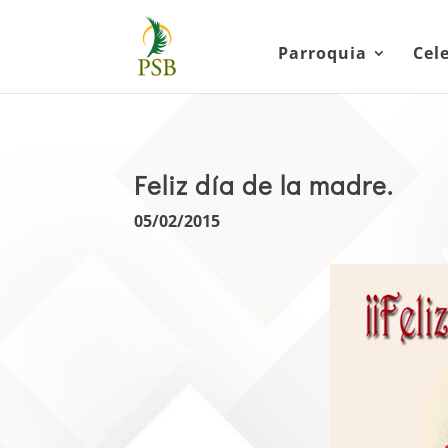
Parroquia
Cel
Feliz día de la madre.
05/02/2015