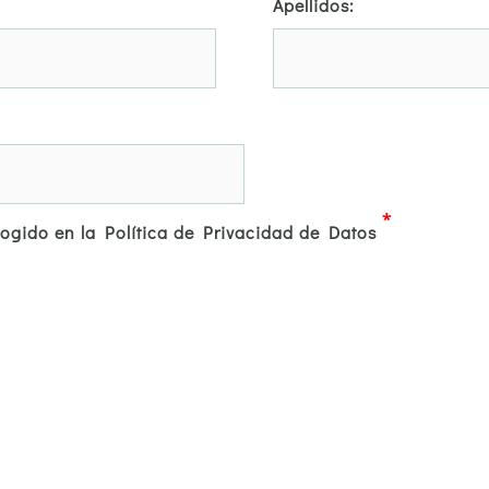
Apellidos:
*
cogido en la Política de Privacidad de Datos