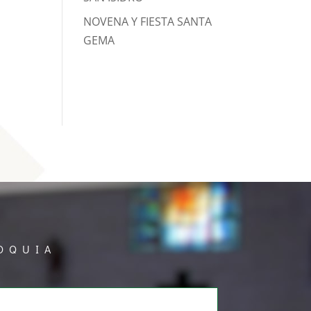
NOVENA Y FIESTA SANTA
GEMA
OQUIA