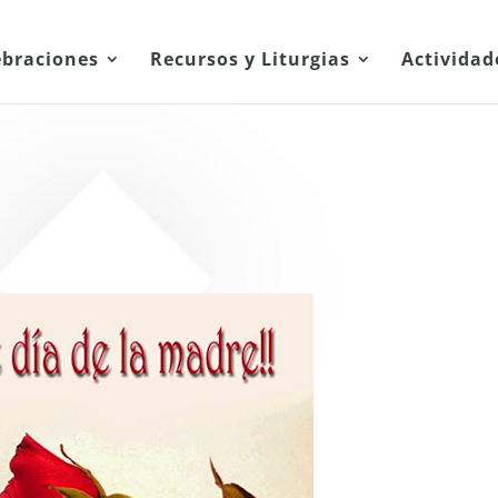
ebraciones
Recursos y Liturgias
Actividad