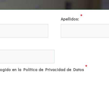
*
Apellidos:
*
cogido en la Política de Privacidad de Datos