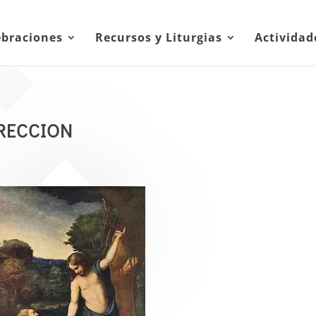
ebraciones
Recursos y Liturgias
Actividad
RECCION