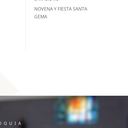
NOVENA Y FIESTA SANTA
GEMA
OQUIA