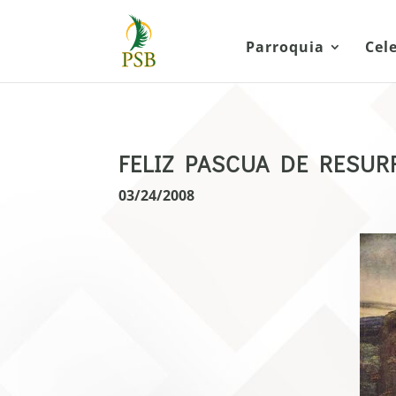
Parroquia
Cel
FELIZ PASCUA DE RESUR
03/24/2008