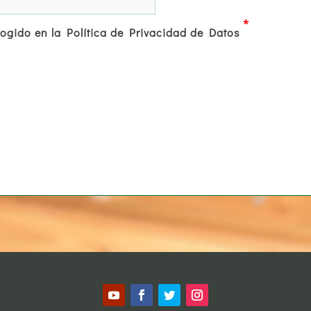
*
cogido en la Política de Privacidad de Datos