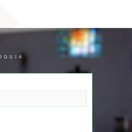
OQUIA