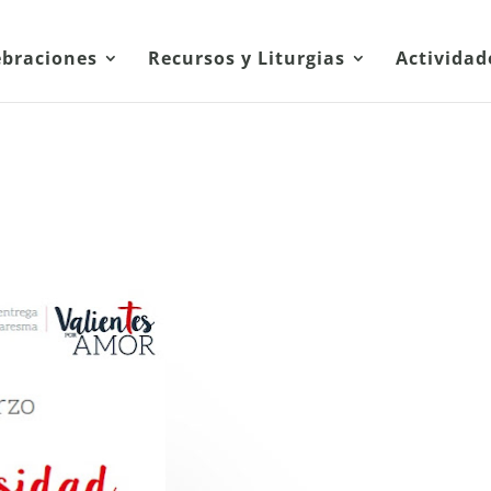
ebraciones
Recursos y Liturgias
Actividad