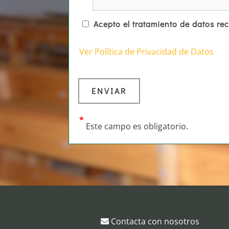
Acepto el tratamiento de datos re
Ver Política de Privacidad de Datos
*
Este campo es obligatorio.
Contacta con nosotros