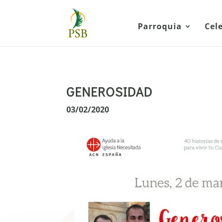
Parroquia
Cel
GENEROSIDAD
03/02/2020