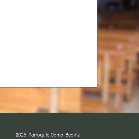
2026 Parroquia Santa Beatriz