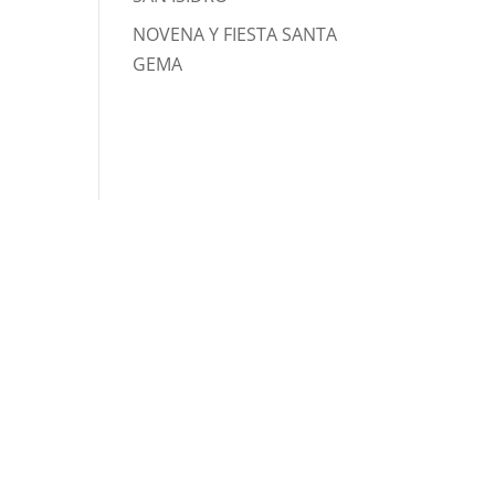
NOVENA Y FIESTA SANTA
GEMA