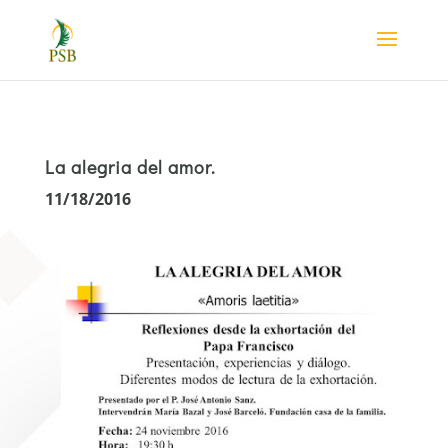
La alegria del amor.
11/18/2016