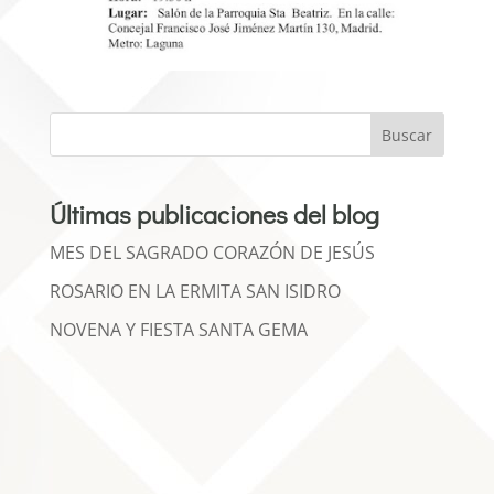
Buscar
Últimas publicaciones del blog
MES DEL SAGRADO CORAZÓN DE JESÚS
ROSARIO EN LA ERMITA SAN ISIDRO
NOVENA Y FIESTA SANTA GEMA