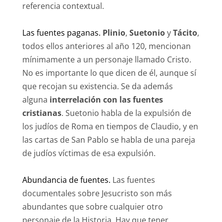
referencia contextual.
Las fuentes paganas.
Plinio
,
Suetonio
y
Tácito
,
todos ellos anteriores al año 120, mencionan
mínimamente a un personaje llamado Cristo.
No es importante lo que dicen de él, aunque sí
que recojan su existencia. Se da además
alguna
interrelación con las fuentes
cristianas
. Suetonio habla de la expulsión de
los judíos de Roma en tiempos de Claudio, y en
las cartas de San Pablo se habla de una pareja
de judíos víctimas de esa expulsión.
Abundancia de fuentes.
Las fuentes
documentales sobre Jesucristo son más
abundantes que sobre cualquier otro
personaje de la Historia. Hay que tener