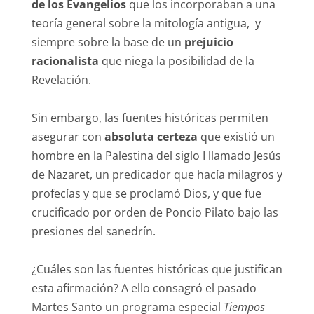
de los Evangelios
que los incorporaban a una
teoría general sobre la mitología antigua, y
siempre sobre la base de un
prejuicio
racionalista
que niega la posibilidad de la
Revelación.
Sin embargo, las fuentes históricas permiten
asegurar con
absoluta certeza
que existió un
hombre en la Palestina del siglo I llamado Jesús
de Nazaret, un predicador que hacía milagros y
profecías y que se proclamó Dios, y que fue
crucificado por orden de Poncio Pilato bajo las
presiones del sanedrín.
¿Cuáles son las fuentes históricas que justifican
esta afirmación? A ello consagró el pasado
Martes Santo un programa especial
Tiempos