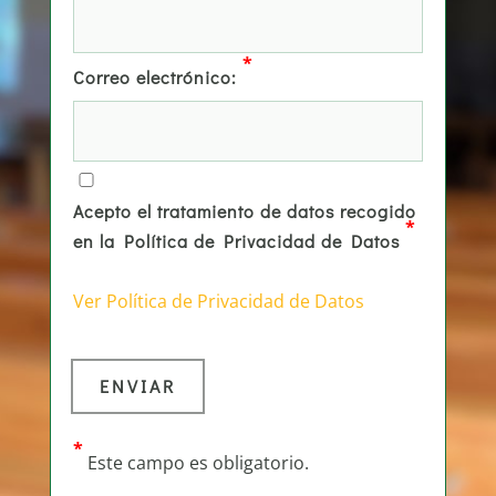
*
Correo electrónico:
Acepto el tratamiento de datos recogido
*
en la Política de Privacidad de Datos
Ver Política de Privacidad de Datos
*
Este campo es obligatorio.