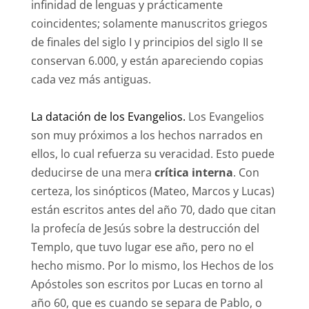
infinidad de lenguas y prácticamente
coincidentes; solamente manuscritos griegos
de finales del siglo I y principios del siglo II se
conservan 6.000, y están apareciendo copias
cada vez más antiguas.
La datación de los Evangelios.
Los Evangelios
son muy próximos a los hechos narrados en
ellos, lo cual refuerza su veracidad. Esto puede
deducirse de una mera
crítica interna
. Con
certeza, los sinópticos (Mateo, Marcos y Lucas)
están escritos antes del año 70, dado que citan
la profecía de Jesús sobre la destrucción del
Templo, que tuvo lugar ese año, pero no el
hecho mismo. Por lo mismo, los Hechos de los
Apóstoles son escritos por Lucas en torno al
año 60, que es cuando se separa de Pablo, o