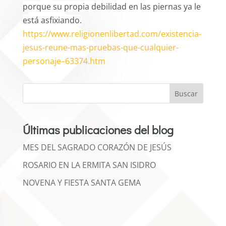
porque su propia debilidad en las piernas ya le
está asfixiando.
https://www.religionenlibertad.com/existencia-
jesus-reune-mas-pruebas-que-cualquier-
personaje–63374.htm
Buscar
Últimas publicaciones del blog
MES DEL SAGRADO CORAZÓN DE JESÚS
ROSARIO EN LA ERMITA SAN ISIDRO
NOVENA Y FIESTA SANTA GEMA