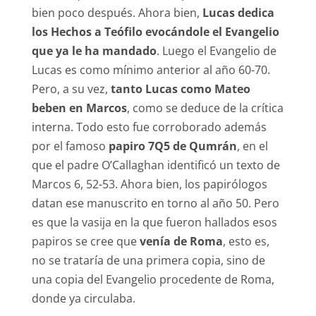
bien poco después. Ahora bien,
Lucas dedica
los Hechos a Teófilo evocándole el Evangelio
que ya le ha mandado
. Luego el Evangelio de
Lucas es como mínimo anterior al año 60-70.
Pero, a su vez,
tanto Lucas como Mateo
beben en Marcos
, como se deduce de la crítica
interna. Todo esto fue corroborado además
por el famoso
papiro 7Q5 de Qumrán
, en el
que el padre O’Callaghan identificó un texto de
Marcos 6, 52-53. Ahora bien, los papirólogos
datan ese manuscrito en torno al año 50. Pero
es que la vasija en la que fueron hallados esos
papiros se cree que
venía de Roma
, esto es,
no se trataría de una primera copia, sino de
una copia del Evangelio procedente de Roma,
donde ya circulaba.