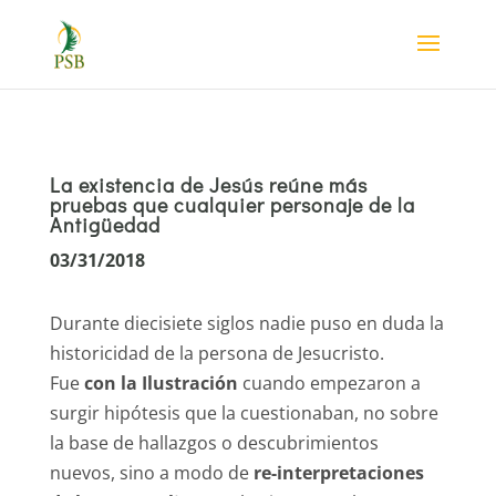
La existencia de Jesús reúne más
pruebas que cualquier personaje de la
Antigüedad
03/31/2018
Durante diecisiete siglos nadie puso en duda la
historicidad de la persona de Jesucristo.
Fue
con la Ilustración
cuando empezaron a
surgir hipótesis que la cuestionaban, no sobre
la base de hallazgos o descubrimientos
nuevos, sino a modo de
re-interpretaciones