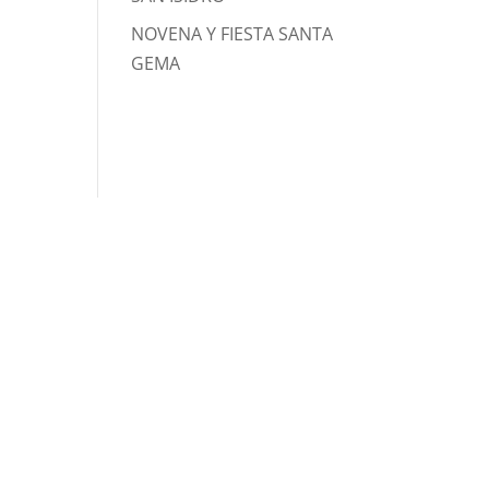
NOVENA Y FIESTA SANTA
GEMA