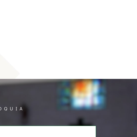
OQUIA