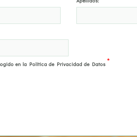
Apellidos:
*
cogido en la Política de Privacidad de Datos