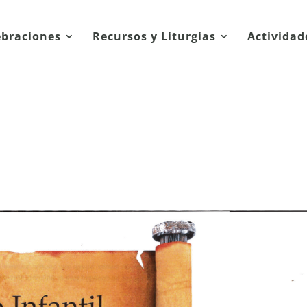
ebraciones
Recursos y Liturgias
Actividad