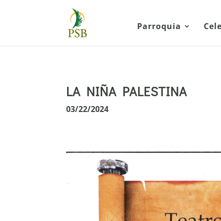
Parroquia
Cel
LA NIÑA PALESTINA
03/22/2024