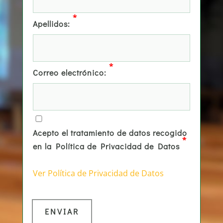
*
Apellidos:
*
Correo electrónico:
Acepto el tratamiento de datos recogido
*
en la Política de Privacidad de Datos
Ver Política de Privacidad de Datos