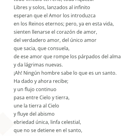
Libres y solos, lanzados al infinito
esperan que el Amor los introduzca
en los Reinos eternos; pero, ya en esta vida,
sienten llenarse el corazón de amor,
del verdadero amor, del único amor
que sacia, que consuela,
de ese amor que rompe los párpados del alma
y da lágrimas nuevas.
¡Ah! Ningún hombre sabe lo que es un santo.
Ha dado y ahora recibe;
y un flujo continuo
pasa entre Cielo y tierra,
une la tierra al Cielo
y fluye del abismo
ebriedad única, linfa celestial,
que no se detiene en el santo,