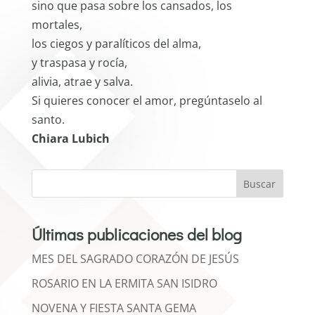
sino que pasa sobre los cansados, los
mortales,
los ciegos y paralíticos del alma,
y traspasa y rocía,
alivia, atrae y salva.
Si quieres conocer el amor, pregúntaselo al
santo.
Chiara Lubich
Buscar
Últimas publicaciones del blog
MES DEL SAGRADO CORAZÓN DE JESÚS
ROSARIO EN LA ERMITA SAN ISIDRO
NOVENA Y FIESTA SANTA GEMA