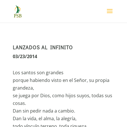
LANZADOS AL INFINITO
03/23/2014
Los santos son grandes
porque habiendo visto en el Señor, su propia
grandeza,
se juega por Dios, como hijos suyos, todas sus
cosas.
Dan sin pedir nada a cambio.
Dan la vida, el alma, la alegría,
todo vínculo terreno, toda riqueza.