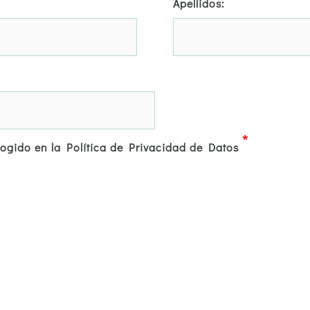
Apellidos:
*
cogido en la Política de Privacidad de Datos