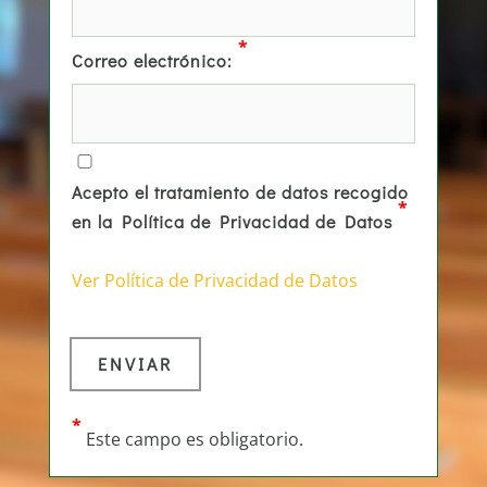
*
Correo electrónico:
Acepto el tratamiento de datos recogido
*
en la Política de Privacidad de Datos
Ver Política de Privacidad de Datos
*
Este campo es obligatorio.