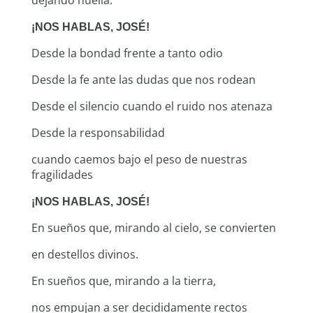
dejando huella.
¡NOS HABLAS, JOSÉ!
Desde la bondad frente a tanto odio
Desde la fe ante las dudas que nos rodean
Desde el silencio cuando el ruido nos atenaza
Desde la responsabilidad
cuando caemos bajo el peso de nuestras
fragilidades
¡NOS HABLAS, JOSÉ!
En sueños que, mirando al cielo, se convierten
en destellos divinos.
En sueños que, mirando a la tierra,
nos empujan a ser decididamente rectos