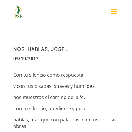
NOS HABLAS, JOSE…
03/19/2012
Con tu silencio como respuesta
y con tus pisadas, suaves y humildes,
nos muestras el camino de la fe.
Con tu silencio, obediente y puro,
hablas, más que con palabras, con tus propias
obras.