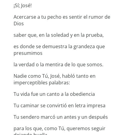
¡Sí; José!
Acercarse a tu pecho es sentir el rumor de
Dios
saber que, en la soledad y en la prueba,
es donde se demuestra la grandeza que
presumimos
la verdad o la mentira de lo que somos.
Nadie como Tú, José, habló tanto en
imperceptibles palabras:
Tu vida fue un canto a la obediencia
Tu caminar se convirtió en letra impresa
Tu sendero marcó un antes y un después
para los que, como Tú, queremos seguir