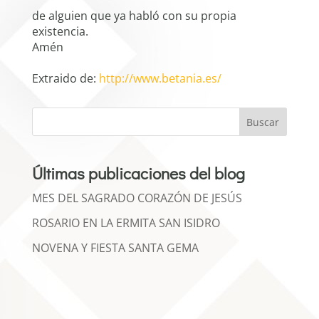
de alguien que ya habló con su propia
existencia.
Amén
Extraido de:
http://www.betania.es/
Buscar
Últimas publicaciones del blog
MES DEL SAGRADO CORAZÓN DE JESÚS
ROSARIO EN LA ERMITA SAN ISIDRO
NOVENA Y FIESTA SANTA GEMA