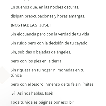
En sueños que, en las noches oscuras,
disipan preocupaciones y horas amargas.
¡NOS HABLAS, JOSÉ!
Sin elocuencia pero con la verdad de tu vida
Sin ruido pero con la decisión de tu cayado
Sin, subidas o bajadas de ángeles,
pero con los pies en la tierra
Sin riqueza en tu hogar ni monedas en tu
túnica
pero con el tesoro inmenso de tu fe sin límites.
¡Sí! ¡Así nos hablas, José!
Toda tu vida es páginas por escribir