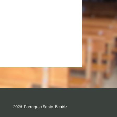
2026 Parroquia Santa Beatriz