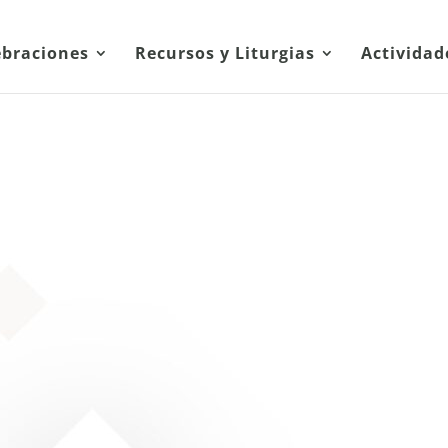
ebraciones
Recursos y Liturgias
Actividad