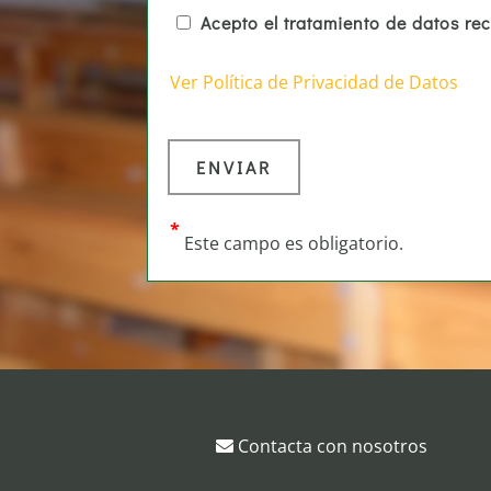
Acepto el tratamiento de datos re
Ver Política de Privacidad de Datos
*
Este campo es obligatorio.
Contacta con nosotros