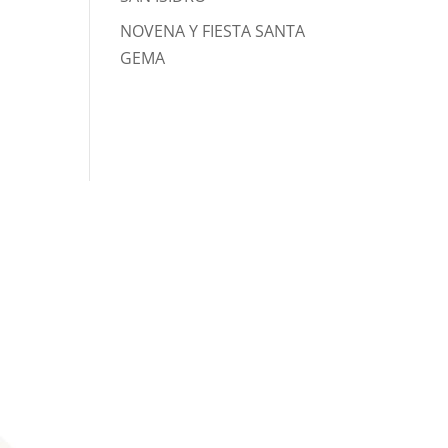
NOVENA Y FIESTA SANTA
GEMA