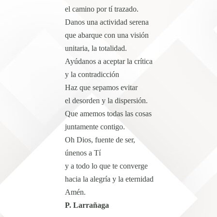
el camino por tí trazado.
Danos una actividad serena
que abarque con una visión
unitaria, la totalidad.
Ayúdanos a aceptar la crítica
y la contradicción
Haz que sepamos evitar
el desorden y la dispersión.
Que amemos todas las cosas
juntamente contigo.
Oh Dios, fuente de ser,
únenos a Tí
y a todo lo que te converge
hacia la alegría y la eternidad
Amén.
P. Larrañaga