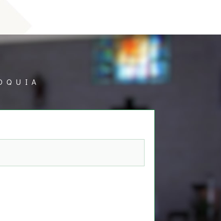
OQUIA