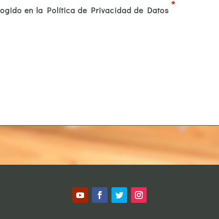
*
cogido en la Política de Privacidad de Datos