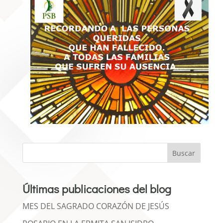
Buscar
Últimas publicaciones del blog
MES DEL SAGRADO CORAZÓN DE JESÚS