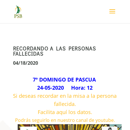
RECORDANDO A LAS PERSONAS
FALLECIDAS
04/18/2020
7º DOMINGO DE PASCUA
24-05-2020 Hora: 12
Si deseas recordar en la misa a la persona
fallecida.
Facilita aquí los datos.
Podrás seguirlo en nuestro canal de youtube.