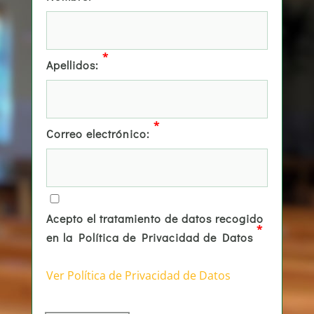
*
Apellidos:
*
Correo electrónico:
Acepto el tratamiento de datos recogido
*
en la Política de Privacidad de Datos
Ver Política de Privacidad de Datos