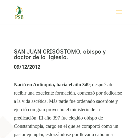
SAN JUAN CRISÓSTOMO, obispo y
doctor de la Iglesia.
09/12/2012
Nació en Antioquía, hacia el año 349
; después de
recibir una excelente formación, comenzó por dedicarse
a la vida ascética. Más tarde fue ordenado sacerdote y
ejerció con gran provecho el ministerio de la
predicación. El año 397 fue elegido obispo de
Constantinopla, cargo en el que se comportó como un
pastor ejemplar, esforzándose por llevar a cabo una