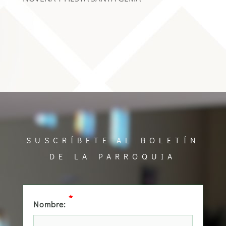
SUSCRÍBETE AL BOLETÍN
DE LA PARROQUIA
*
Nombre: