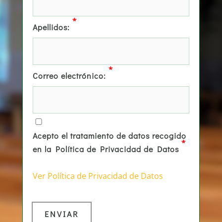
*
Apellidos:
*
Correo electrónico:
Acepto el tratamiento de datos recogido
*
en la Política de Privacidad de Datos
Ver Política de Privacidad de Datos