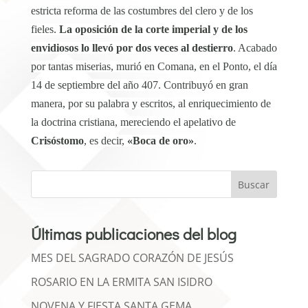
estricta reforma de las costumbres del clero y de los
fieles.
La oposición de la corte imperial y de los
envidiosos lo llevó por dos veces al destierro
. Acabado
por tantas miserias, murió en Comana, en el Ponto, el día
14 de septiembre del año 407. Contribuyó en gran
manera, por su palabra y escritos, al enriquecimiento de
la doctrina cristiana, mereciendo el apelativo de
Crisóstomo
, es decir,
«Boca de oro»
.
Buscar
Últimas publicaciones del blog
MES DEL SAGRADO CORAZÓN DE JESÚS
ROSARIO EN LA ERMITA SAN ISIDRO
NOVENA Y FIESTA SANTA GEMA