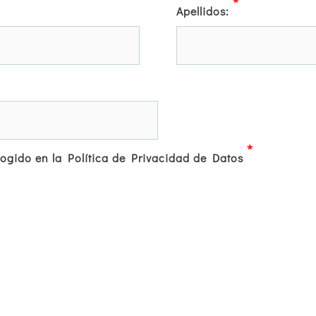
*
Apellidos:
*
cogido en la Política de Privacidad de Datos