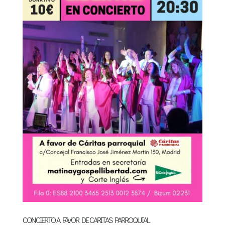
CONCIERTO A FAVOR DE CARITAS PARROQUIAL