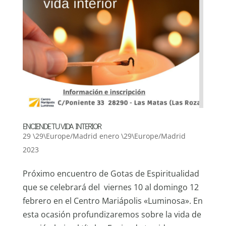
ENCIENDE TU VIDA INTERIOR
29 \29\Europe/Madrid enero \29\Europe/Madrid
2023
Próximo encuentro de Gotas de Espiritualidad
que se celebrará del viernes 10 al domingo 12
febrero en el Centro Mariápolis «Luminosa». En
esta ocasión profundizaremos sobre la vida de