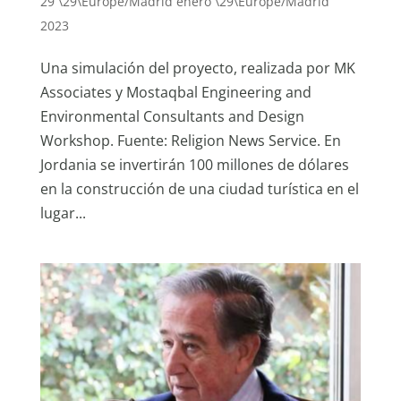
29 \29\Europe/Madrid enero \29\Europe/Madrid
2023
Una simulación del proyecto, realizada por MK
Associates y Mostaqbal Engineering and
Environmental Consultants and Design
Workshop. Fuente: Religion News Service. En
Jordania se invertirán 100 millones de dólares
en la construcción de una ciudad turística en el
lugar...