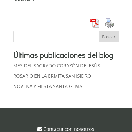
Buscar
Últimas publicaciones del blog
MES DEL SAGRADO CORAZÓN DE JESÚS
ROSARIO EN LA ERMITA SAN ISIDRO
NOVENA Y FIESTA SANTA GEMA
Contacta con nosotros