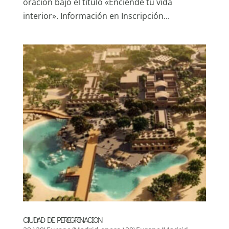
oración bajo el título «Enciende tu vida
interior». Información en Inscripción...
CIUDAD DE PEREGRINACION