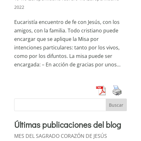
2022
Eucaristía encuentro de fe con Jesús, con los
amigos, con la familia. Todo cristiano puede
encargar que se aplique la Misa por
intenciones particulares: tanto por los vivos,
como por los difuntos. La misa puede ser
encargada: – En acción de gracias por unos...
Buscar
Últimas publicaciones del blog
MES DEL SAGRADO CORAZÓN DE JESÚS