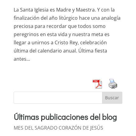
La Santa Iglesia es Madre y Maestra. Y con la
finalización del año litúrgico hace una analogía
preciosa para recordar que todos somo
peregrinos en esta vida y nuestra meta es
llegar a unirnos a Cristo Rey, celebración
última del calendario anual. Última fiesta
antes...
Buscar
Últimas publicaciones del blog
MES DEL SAGRADO CORAZÓN DE JESÚS