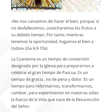
«No nos cansemos de hacer el bien, porque, si
no desfallecemos, cosecharemos los frutos a
su debido tiempo. Por tanto, mientras
tenemos la oportunidad, hagamos el bien a
todos» (Ga 6,9-10a)
La Cuaresma es un tiempo de conversión
designado por la Iglesia para prepararnos a
celebrar el gran tiempo de Pascua. Es un
tiempo de gracia , no de pena y dolor. Es un
tiempo para reformarnos, transformarnos,
cambiar, para experimentar en nuestras vidas
la fuerza de la Vida que nace de la Resurección
del Señor.