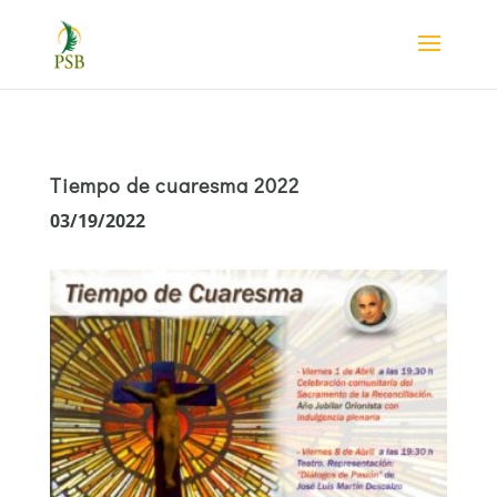
Tiempo de cuaresma 2022
03/19/2022