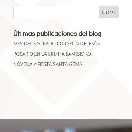
Buscar
Últimas publicaciones del blog
MES DEL SAGRADO CORAZÓN DE JESÚS
ROSARIO EN LA ERMITA SAN ISIDRO
NOVENA Y FIESTA SANTA GEMA