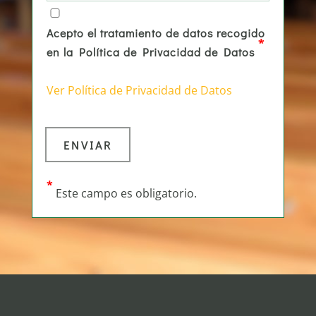
Acepto el tratamiento de datos recogido
*
en la Política de Privacidad de Datos
Ver Política de Privacidad de Datos
*
Este campo es obligatorio.