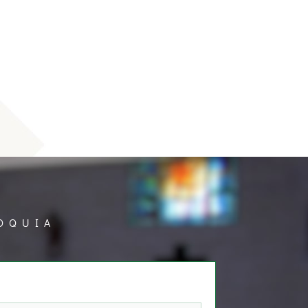
OQUIA