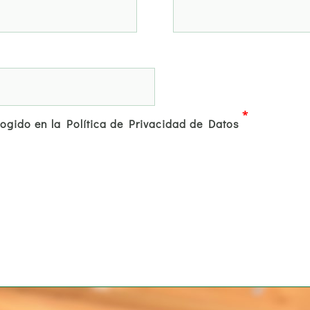
*
cogido en la Política de Privacidad de Datos