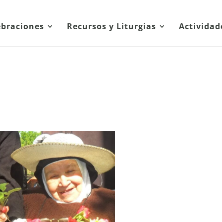
ebraciones
Recursos y Liturgias
Actividad