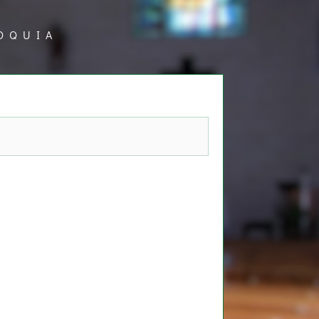
OQUIA