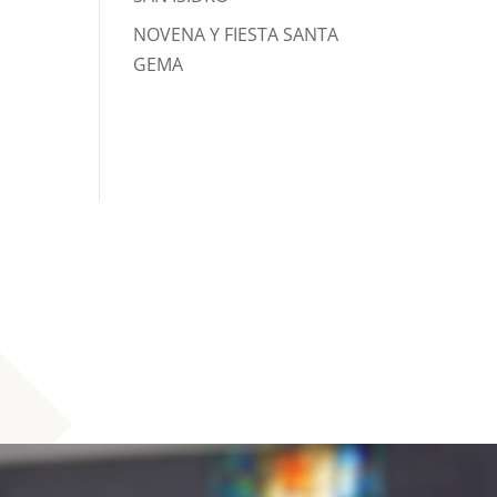
NOVENA Y FIESTA SANTA
GEMA