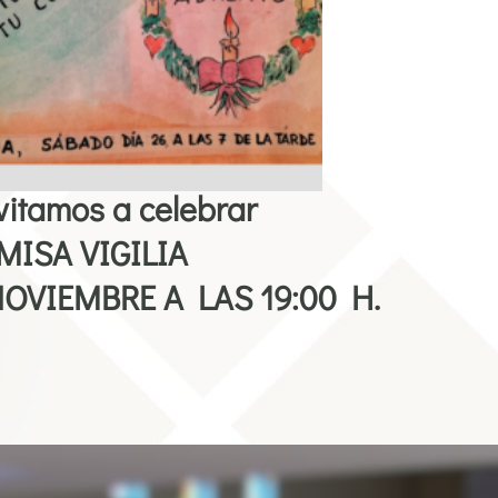
vitamos a celebrar
MISA VIGILIA
OVIEMBRE A LAS 19:00 H.