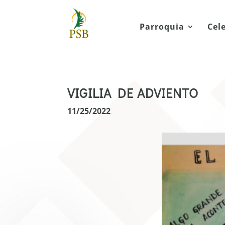
Parroquia
Cel
VIGILIA DE ADVIENTO
11/25/2022