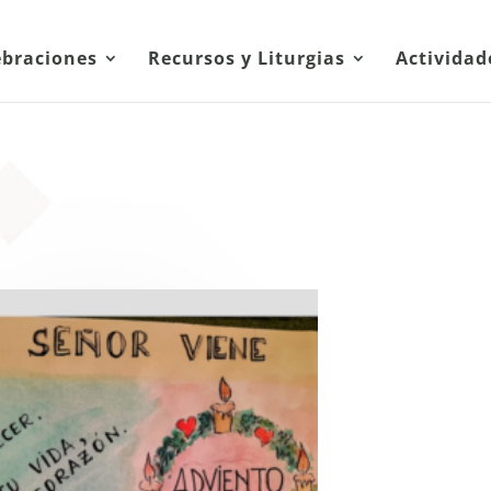
ebraciones
Recursos y Liturgias
Actividad