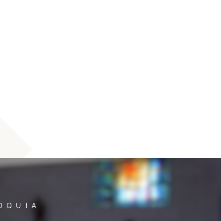
OQUIA