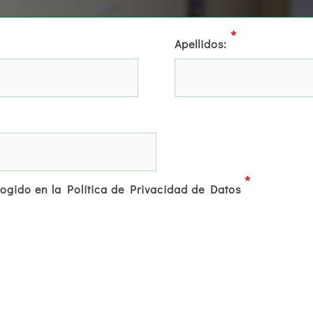
*
Apellidos:
*
cogido en la Política de Privacidad de Datos