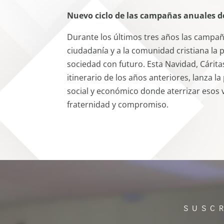
Nuevo ciclo de las campañas anuales d
Durante los últimos tres años las campañ
ciudadanía y a la comunidad cristiana la 
sociedad con futuro. Esta Navidad, Cárit
itinerario de los años anteriores, lanza 
social y económico donde aterrizar esos v
fraternidad y compromiso.
SUSC