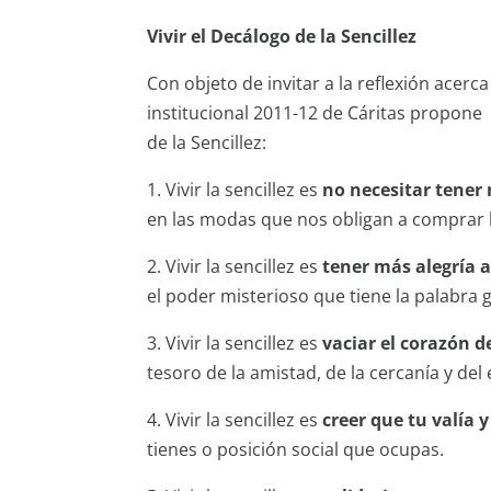
Vivir el Decálogo de la Sencillez
Con objeto de invitar a la reflexión acerca
institucional 2011-12 de Cáritas propone
de la Sencillez:
1. Vivir la sencillez es
no necesitar tener 
en las modas que nos obligan a comprar l
2. Vivir la sencillez es
tener más alegría al
el poder misterioso que tiene la palabra 
3. Vivir la sencillez es
vaciar el corazón d
tesoro de la amistad, de la cercanía y d
4. Vivir la sencillez es
creer que tu valía 
tienes o posición social que ocupas.