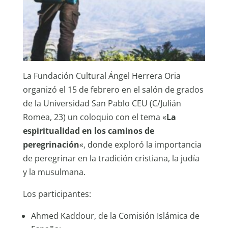
La Fundación Cultural Ángel Herrera Oria
organizó el 15 de febrero en el salón de grados
de la Universidad San Pablo CEU (C/Julián
Romea, 23) un coloquio con el tema «
La
espiritualidad en los caminos de
peregrinación
«, donde exploró la importancia
de peregrinar en la tradición cristiana, la judía
y la musulmana.
Los participantes:
Ahmed Kaddour, de la Comisión Islámica de