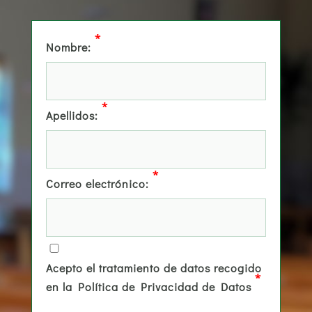
*
Nombre:
*
Apellidos:
*
Correo electrónico:
Acepto el tratamiento de datos recogido
*
en la Política de Privacidad de Datos