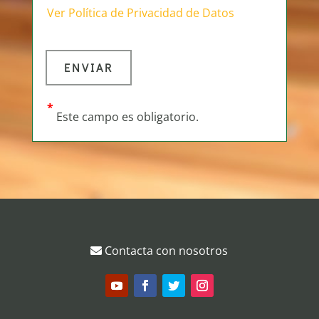
Ver Política de Privacidad de Datos
*
Este campo es obligatorio.
Contacta con nosotros