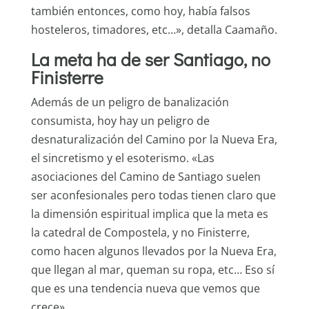
también entonces, como hoy, había falsos
hosteleros, timadores, etc…», detalla Caamaño.
La meta ha de ser Santiago, no
Finisterre
Además de un peligro de banalización
consumista, hoy hay un peligro de
desnaturalización del Camino por la Nueva Era,
el sincretismo y el esoterismo. «Las
asociaciones del Camino de Santiago suelen
ser aconfesionales pero todas tienen claro que
la dimensión espiritual implica que la meta es
la catedral de Compostela, y no Finisterre,
como hacen algunos llevados por la Nueva Era,
que llegan al mar, queman su ropa, etc… Eso sí
que es una tendencia nueva que vemos que
crece».