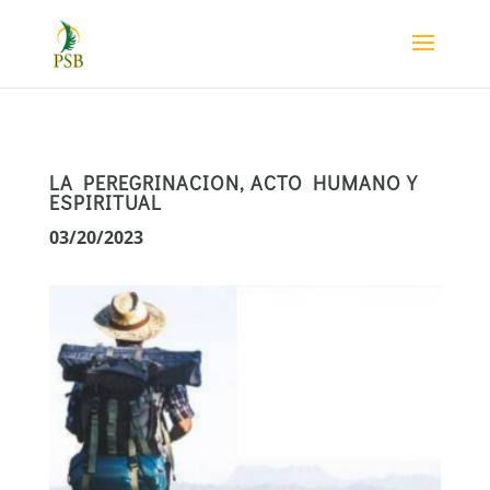
LA PEREGRINACION, ACTO HUMANO Y
ESPIRITUAL
03/20/2023