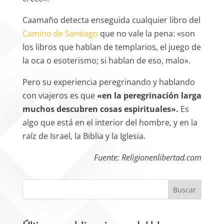
Caamaño detecta enseguida cualquier libro del
Camino de Santiago
que no vale la pena: «son
los libros que hablan de templarios, el juego de
la oca o esoterismo; si hablan de eso, malo».
Pero su experiencia peregrinando y hablando
con viajeros es que
«en la peregrinación larga
muchos descubren cosas espirituales».
Es
algo que está en el interior del hombre, y en la
raíz de Israel, la Biblia y la Iglesia.
Fuente: Religionenlibertad.com
Buscar