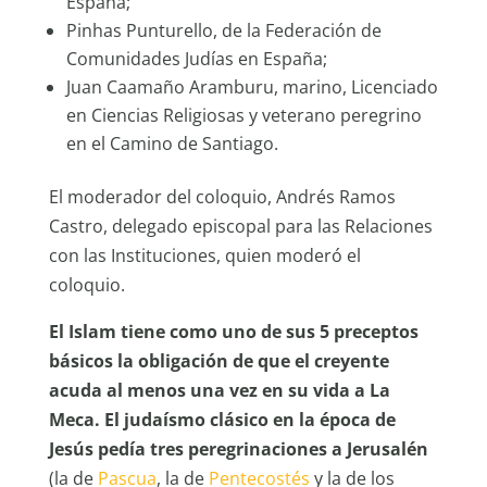
España;
Pinhas Punturello, de la Federación de
Comunidades Judías en España;
Juan Caamaño Aramburu, marino, Licenciado
en Ciencias Religiosas y veterano peregrino
en el Camino de Santiago.
El moderador del coloquio, Andrés Ramos
Castro, delegado episcopal para las Relaciones
con las Instituciones, quien moderó el
coloquio.
El Islam tiene como uno de sus 5 preceptos
básicos la obligación de que el creyente
acuda al menos una vez en su vida a La
Meca.
El judaísmo clásico en la época de
Jesús pedía tres peregrinaciones a Jerusalén
(la de
Pascua
, la de
Pentecostés
y la de los