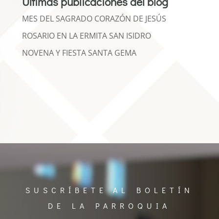
Últimas publicaciones del blog
MES DEL SAGRADO CORAZÓN DE JESÚS
ROSARIO EN LA ERMITA SAN ISIDRO
NOVENA Y FIESTA SANTA GEMA
SUSCRÍBETE AL BOLETÍN
DE LA PARROQUIA