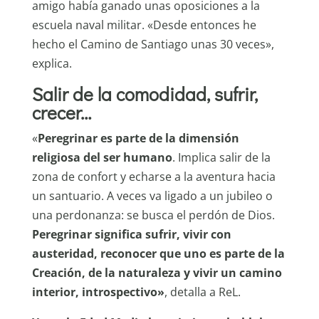
amigo había ganado unas oposiciones a la
escuela naval militar. «Desde entonces he
hecho el Camino de Santiago unas 30 veces»,
explica.
Salir de la comodidad, sufrir,
crecer…
«
Peregrinar es parte de la dimensión
religiosa del ser humano
. Implica salir de la
zona de confort y echarse a la aventura hacia
un santuario. A veces va ligado a un jubileo o
una perdonanza: se busca el perdón de Dios.
Peregrinar significa sufrir, vivir con
austeridad, reconocer que uno es parte de la
Creación, de la naturaleza y vivir un camino
interior, introspectivo»
, detalla a ReL.