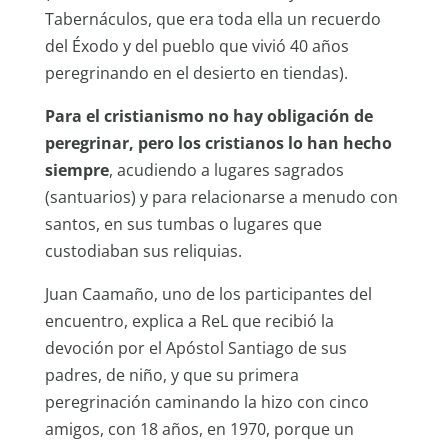
Tabernáculos, que era toda ella un recuerdo
del Éxodo y del pueblo que vivió 40 años
peregrinando en el desierto en tiendas).
Para el cristianismo no hay obligación de
peregrinar, pero los cristianos lo han hecho
siempre
, acudiendo a lugares sagrados
(santuarios) y para relacionarse a menudo con
santos, en sus tumbas o lugares que
custodiaban sus reliquias.
Juan Caamaño, uno de los participantes del
encuentro, explica a ReL que recibió la
devoción por el Apóstol Santiago de sus
padres, de niño, y que su primera
peregrinación caminando la hizo con cinco
amigos, con 18 años, en 1970, porque un