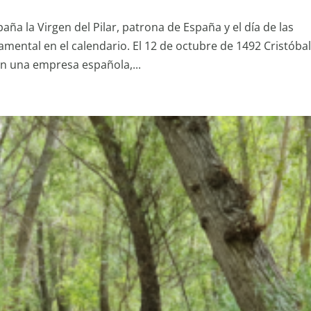
aña la Virgen del Pilar, patrona de España y el día de las
mental en el calendario. El 12 de octubre de 1492 Cristóba
en una empresa española,...