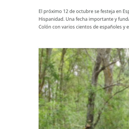
El próximo 12 de octubre se festeja en Esp
Hispanidad. Una fecha importante y funda
Colón con varios cientos de españoles y 