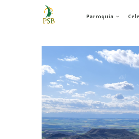
Parroquia
Cel