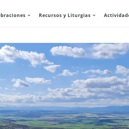
ebraciones
Recursos y Liturgias
Actividad