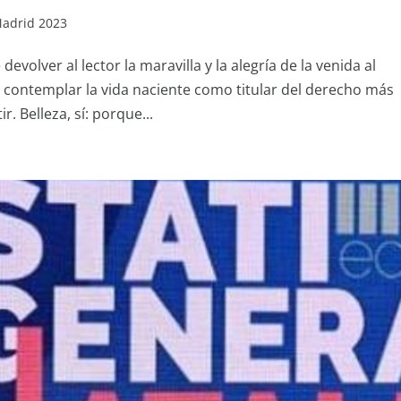
Madrid 2023
devolver al lector la maravilla y la alegría de la venida al
 contemplar la vida naciente como titular del derecho más
r. Belleza, sí: porque...