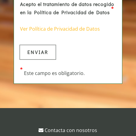
Acepto el tratamiento de datos recogido
*
en la Política de Privacidad de Datos
Ver Política de Privacidad de Datos
*
Este campo es obligatorio.
Contacta con nosotros