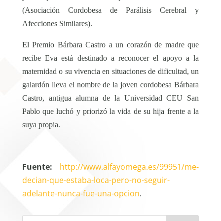
(Asociación Cordobesa de Parálisis Cerebral y
Afecciones Similares).
El Premio Bárbara Castro a un corazón de madre que
recibe Eva está destinado a reconocer el apoyo a la
maternidad o su vivencia en situaciones de dificultad, un
galardón lleva el nombre de la joven cordobesa Bárbara
Castro, antigua alumna de la Universidad CEU San
Pablo que luchó y priorizó la vida de su hija frente a la
suya propia.
Fuente:
http://www.alfayomega.es/99951/me-
decian-que-estaba-loca-pero-no-seguir-
adelante-nunca-fue-una-opcion
.