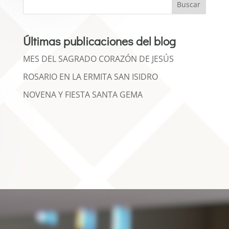
Buscar
Últimas publicaciones del blog
MES DEL SAGRADO CORAZÓN DE JESÚS
ROSARIO EN LA ERMITA SAN ISIDRO
NOVENA Y FIESTA SANTA GEMA