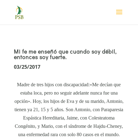
Mi fe me enseñó que cuando soy débil,
entonces soy fuerte.
03/25/2017
Madre de tres hijos con discapacidad:«Me decían que
estaba loca, pero no seguir adelante nunca fue una
opción». Hoy, los hijos de Eva y de su marido, Antonio,
tienen ya 21, 15 y 5 años. Son Antonio, con Paraparesia
Espástica Hereditaria, Jaime, con Colesteatoma
Congénito, y Mario, con el síndrome de Hajdu-Cheney,
una enfermedad rara con solo 80 casos en el mundo.