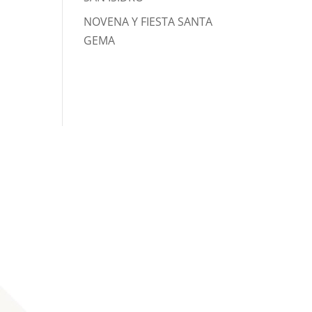
NOVENA Y FIESTA SANTA
GEMA