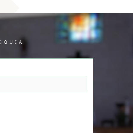
OQUIA