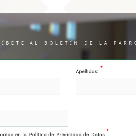
RÍBETE AL BOLETÍN DE LA PARR
*
Apellidos:
*
cogido en la Política de Privacidad de Datos