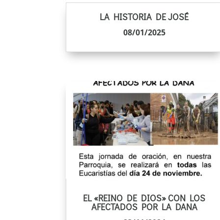
LA HISTORIA DE JOSÉ
08/01/2025
EL «REINO DE DIOS» CON LOS
AFECTADOS POR LA DANA