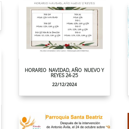
HORARIO NAVIDAD, AÑO NUEVO Y
REYES 24-25
22/12/2024