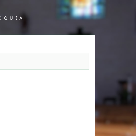
OQUIA