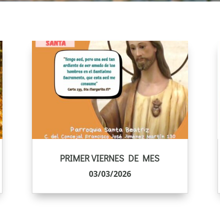
PRIMER VIERNES DE MES
03/03/2026