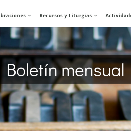
ebraciones
Recursos y Liturgias
Actividad
Boletín mensual