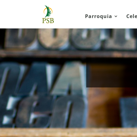
Parroquia
Cel