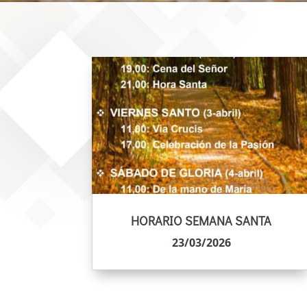
HORARIO SEMANA SANTA
23/03/2026