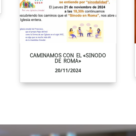
CAMINAMOS CON EL «SINODO
DE ROMA»
20/11/2024