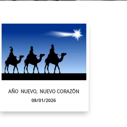
AÑO NUEVO, NUEVO CORAZÓN
08/01/2026